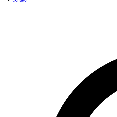
Contato