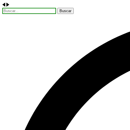
Buscar