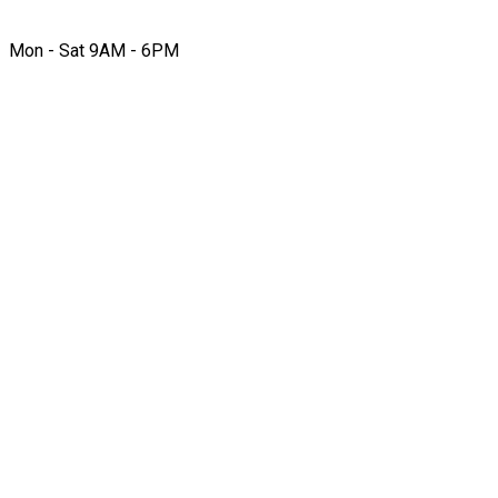
Mon - Sat 9AM - 6PM