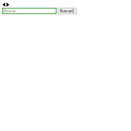
Buscar