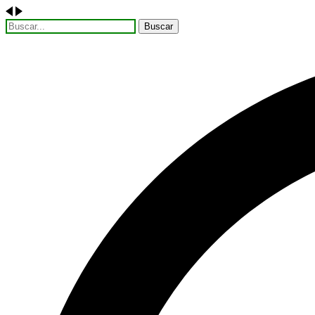
Buscar