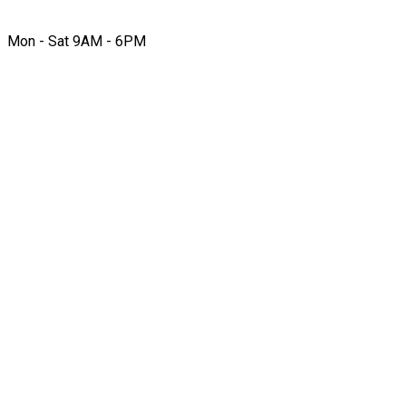
Mon - Sat 9AM - 6PM