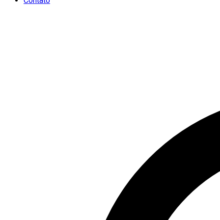
Contato