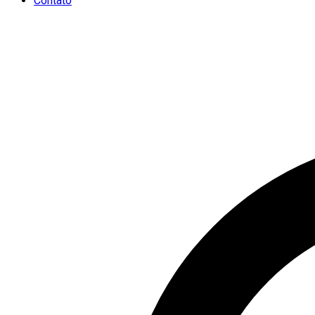
Contato