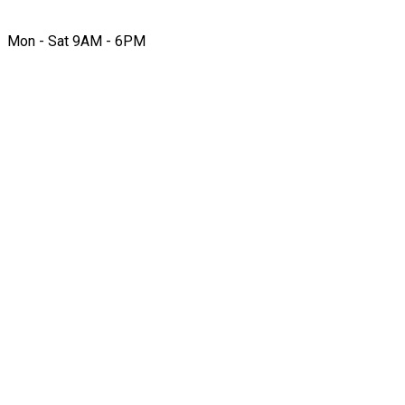
Mon - Sat 9AM - 6PM