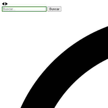
Buscar