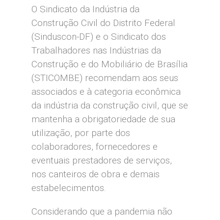
O Sindicato da Indústria da
Construção Civil do Distrito Federal
(Sinduscon-DF) e o Sindicato dos
Trabalhadores nas Indústrias da
Construção e do Mobiliário de Brasília
(STICOMBE) recomendam aos seus
associados e à categoria econômica
da indústria da construção civil, que se
mantenha a obrigatoriedade de sua
utilização, por parte dos
colaboradores, fornecedores e
eventuais prestadores de serviços,
nos canteiros de obra e demais
estabelecimentos.
Considerando que a pandemia não