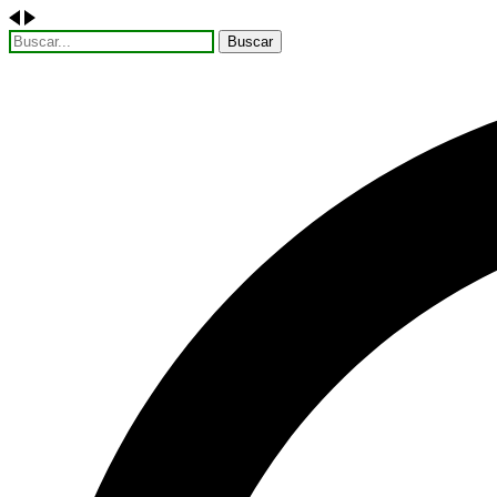
Buscar