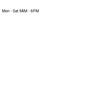
Mon - Sat 9AM - 6PM