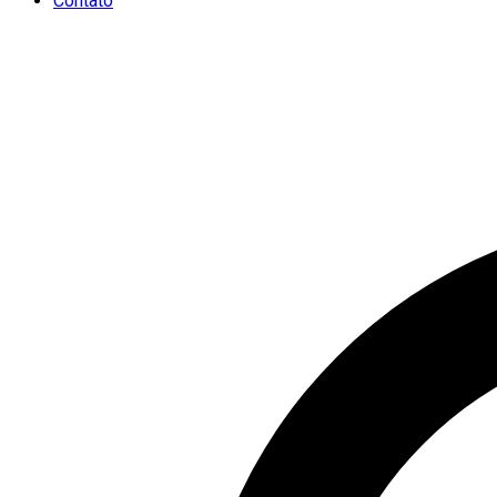
Contato