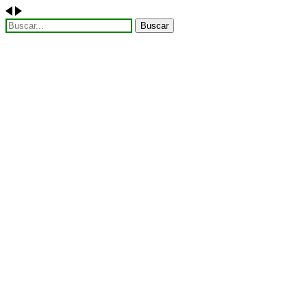
Buscar