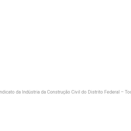
icato da Indústria da Construção Civil do Distrito Federal – T