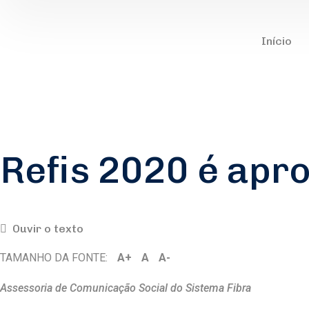
Início
Refis 2020 é apr
Ouvir o texto
TAMANHO DA FONTE:
A+
A
A-
Assessoria de Comunicação Social do Sistema Fibra