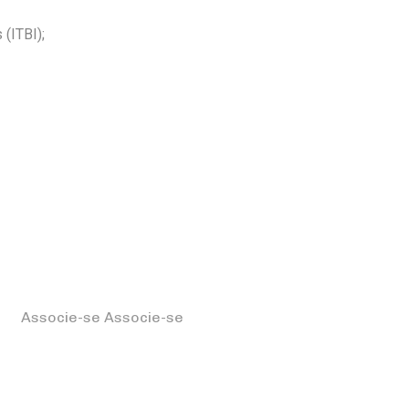
(ITBI);
Associe-se
Associe-se