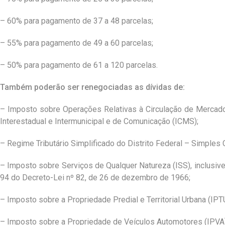
– 60% para pagamento de 37 a 48 parcelas;
– 55% para pagamento de 49 a 60 parcelas;
– 50% para pagamento de 61 a 120 parcelas.
Também poderão ser renegociadas as dívidas de:
– Imposto sobre Operações Relativas à Circulação de Mercado
Interestadual e Intermunicipal e de Comunicação (ICMS);
– Regime Tributário Simplificado do Distrito Federal – Simples 
– Imposto sobre Serviços de Qualquer Natureza (ISS), inclusive 
94 do Decreto-Lei nº 82, de 26 de dezembro de 1966;
– Imposto sobre a Propriedade Predial e Territorial Urbana (IPTU
– Imposto sobre a Propriedade de Veículos Automotores (IPVA)