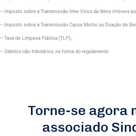
– Imposto sobre a Transmissão Inter Vivos de Bens Imóveis por
– Imposto sobre a Transmissão Causa Mortis ou Doação de Bens
– Taxa de Limpeza Pública (TLP);
– Débitos não-tributários, na forma do regulamento.
Torne-se agora
associado Si