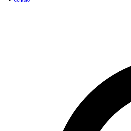
Contato