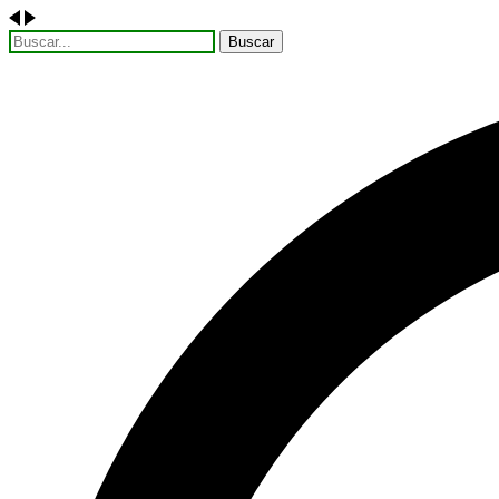
Buscar