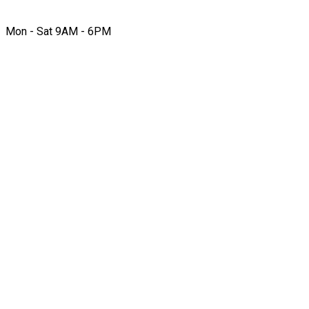
Mon - Sat 9AM - 6PM