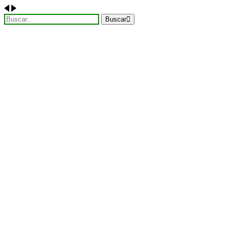
Buscar