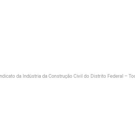
icato da Indústria da Construção Civil do Distrito Federal – T