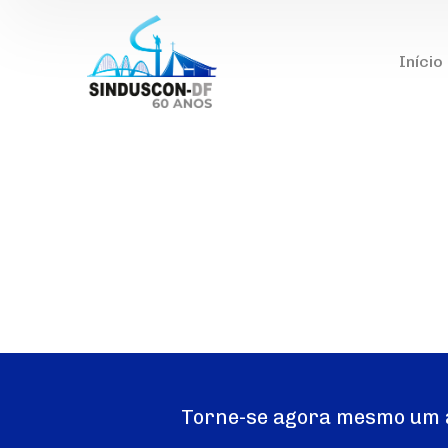
Início
Torne-se agora mesmo um 