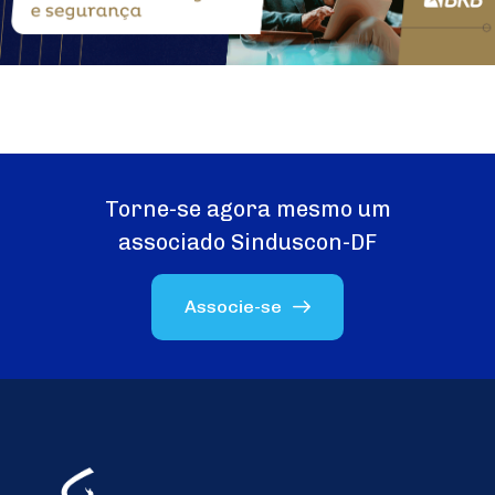
Torne-se agora mesmo um
associado Sinduscon-DF
Associe-se