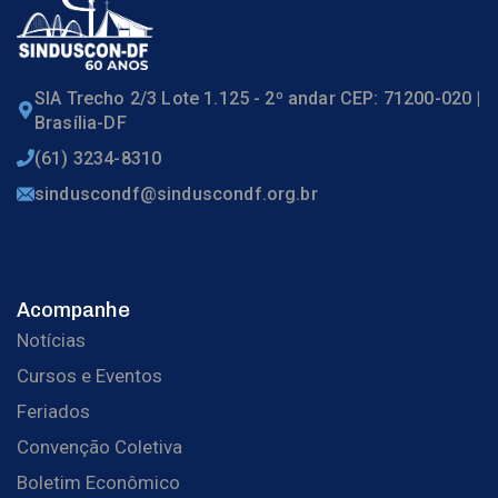
SIA Trecho 2/3 Lote 1.125 - 2º andar CEP: 71200-020 |
Brasília-DF
(61) 3234-8310
sinduscondf@sinduscondf.org.br
Acompanhe
Notícias
Cursos e Eventos
Feriados
Convenção Coletiva
Boletim Econômico