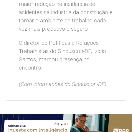
maior redução na incidência de
acidentes na indústria da construção e
tornar o ambiente de trabalho cada
vez mais produtivo e seguro.
O diretor de Políticas e Relações
Trabalhistas do Sinduscon-DF, Izidio
Santos, marcou presença no
encontro.
(Com informações do Sinduscon-DF)