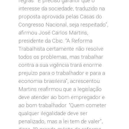
regras. "É preciso garantir que o
interesse da sociedade, traduzido na
proposta aprovada pelas Casas do
Congresso Nacional, seja respeitado”,
afirmou José Carlos Martins,
presidente da Cbic. “A Reforma
Trabalhista certamente não resolve
todos os problemas, mas trabalhar
contra a sua vigência trará enorme
prejuízo para o trabalhador e para a
economia brasileira”, acrescentou.
Martins reafirmou que a legislação
deve atender ao bom empregador e
ao bom trabalhador. “Quem cometer
qualquer ilegalidade deve ser
penalizado, mas a lei tem de valer”,