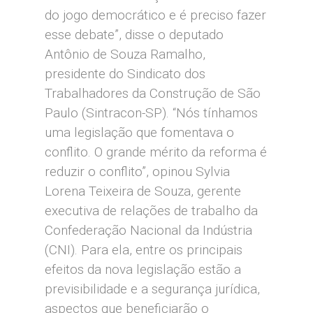
do jogo democrático e é preciso fazer
esse debate”, disse o deputado
Antônio de Souza Ramalho,
presidente do Sindicato dos
Trabalhadores da Construção de São
Paulo (Sintracon-SP). “Nós tínhamos
uma legislação que fomentava o
conflito. O grande mérito da reforma é
reduzir o conflito”, opinou Sylvia
Lorena Teixeira de Souza, gerente
executiva de relações de trabalho da
Confederação Nacional da Indústria
(CNI). Para ela, entre os principais
efeitos da nova legislação estão a
previsibilidade e a segurança jurídica,
aspectos que beneficiarão o