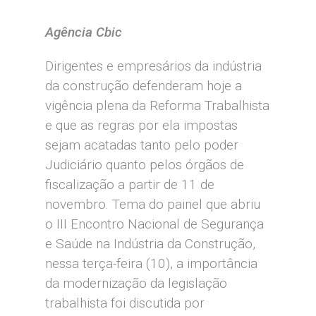
Agência Cbic
Dirigentes e empresários da indústria
da construção defenderam hoje a
vigência plena da Reforma Trabalhista
e que as regras por ela impostas
sejam acatadas tanto pelo poder
Judiciário quanto pelos órgãos de
fiscalização a partir de 11 de
novembro. Tema do painel que abriu
o III Encontro Nacional de Segurança
e Saúde na Indústria da Construção,
nessa terça-feira (10), a importância
da modernização da legislação
trabalhista foi discutida por