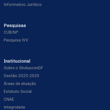
Informativo Jurídico
Pesquisas
CUB/M²
Pesquisa IVV
Institucional
Sobre o SindusconDF
Gestão 2023-2025
Áreas de atuação
Estatuto Social
CNAE
Integridade