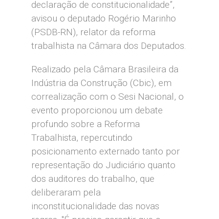
declaração de constitucionalidade”,
avisou o deputado Rogério Marinho
(PSDB-RN), relator da reforma
trabalhista na Câmara dos Deputados.
Realizado pela Câmara Brasileira da
Indústria da Construção (Cbic), em
correalização com o Sesi Nacional, o
evento proporcionou um debate
profundo sobre a Reforma
Trabalhista, repercutindo
posicionamento externado tanto por
representação do Judiciário quanto
dos auditores do trabalho, que
deliberaram pela
inconstitucionalidade das novas