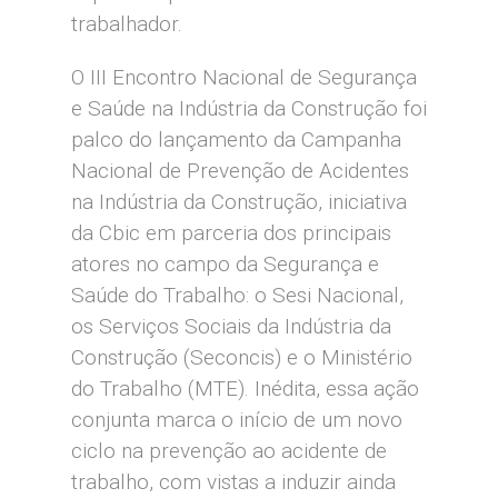
trabalhador.
O III Encontro Nacional de Segurança
e Saúde na Indústria da Construção foi
palco do lançamento da Campanha
Nacional de Prevenção de Acidentes
na Indústria da Construção, iniciativa
da Cbic em parceria dos principais
atores no campo da Segurança e
Saúde do Trabalho: o Sesi Nacional,
os Serviços Sociais da Indústria da
Construção (Seconcis) e o Ministério
do Trabalho (MTE). Inédita, essa ação
conjunta marca o início de um novo
ciclo na prevenção ao acidente de
trabalho, com vistas a induzir ainda