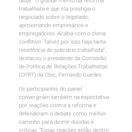
disse. “O grande mérito da reforma
trabalhista é que ela prestigia o
negociado sobre o legislado,
aproximando empresários e
empregadores. Acaba com o clima
conflitivo. Talvez por isso haja tanta
resistência do judiciário trabalhista”,
destacou o presidente da Comissão
de Política de Relações Trabalhistas
(CPRT) da Cbic, Fernando Guedes.
Os participantes do painel
convergiram também na expectativa
por reações contra a reforma e
defenderam o debate como melhor
caminho para dirimir dúvidas e
críticas. “Essas reações estão dentro