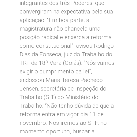
integrantes dos três Poderes, que
convergiram na expectativa pela sua
aplicação. “Em boa parte, a
magistratura não chancela uma
posição radical e enxerga a reforma
como constitucional”, avisou Rodrigo
Dias da Fonseca, juiz do Trabalho do
TRT da 18ª Vara (Goiás). “Nós vamos
exigir o cumprimento da lei”,
endossou Maria Teresa Pacheco
Jensen, secretária de Inspeção do
Trabalho (SIT) do Ministério do
Trabalho. “Não tenho dúvida de que a
reforma entra em vigor dia 11 de
novembro. Nós iremos ao STF, no
momento oportuno, buscar a