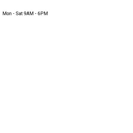
Mon - Sat 9AM - 6PM