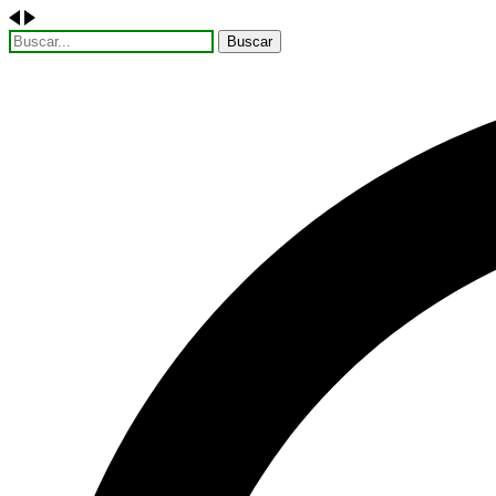
Buscar