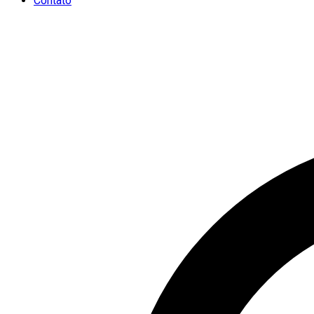
Contato