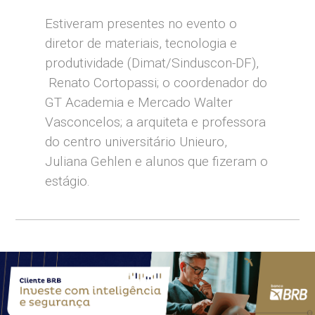
Estiveram presentes no evento o
diretor de materiais, tecnologia e
produtividade (Dimat/Sinduscon-DF),
Renato Cortopassi; o coordenador do
GT Academia e Mercado Walter
Vasconcelos; a arquiteta e professora
do centro universitário Unieuro,
Juliana Gehlen e alunos que fizeram o
estágio.