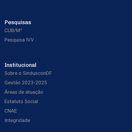
Pesquisas
CUB/M²
Pesquisa IVV
Institucional
Sobre o SindusconDF
Gestão 2023-2025
Áreas de atuação
Estatuto Social
CNAE
Integridade