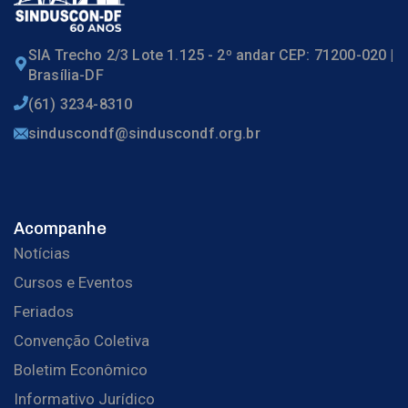
SIA Trecho 2/3 Lote 1.125 - 2º andar CEP: 71200-020 |
Brasília-DF
(61) 3234-8310
sinduscondf@sinduscondf.org.br
Acompanhe
Notícias
Cursos e Eventos
Feriados
Convenção Coletiva
Boletim Econômico
Informativo Jurídico