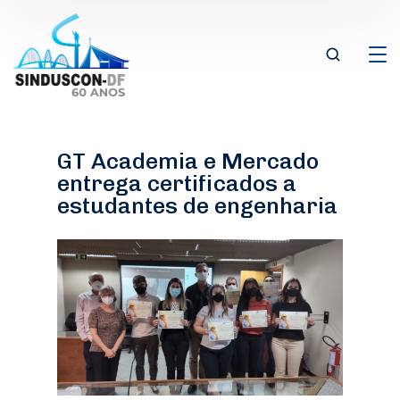
GT Academia e Mercado
entrega certificados a
estudantes de engenharia