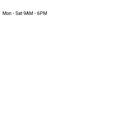
Mon - Sat 9AM - 6PM