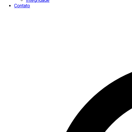
Integridade
Contato