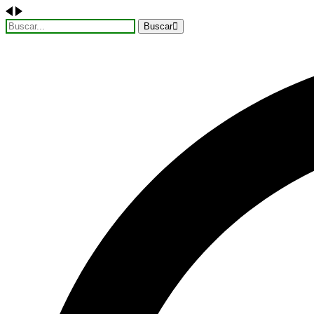
Buscar