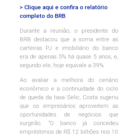
> Clique aqui e confira o relatório
completo do BRB
Durante a reunião, o presidente do
BRB destacou que a soma entre as
carteiras PJ e imobiliário do banco
era de apenas 5% há quase 5 anos, e,
segundo ele, hoje equivale a 39%.
Ao avaliar a melhora do cenário
econômico e a continuidade do ciclo
de queda da taxa Selic, Costa sugeriu
que os empresários aproveitem as
oportunidades de negócios que
surgirão. “O banco já concedeu
empréstimos de R$ 12 bilhões nos 10