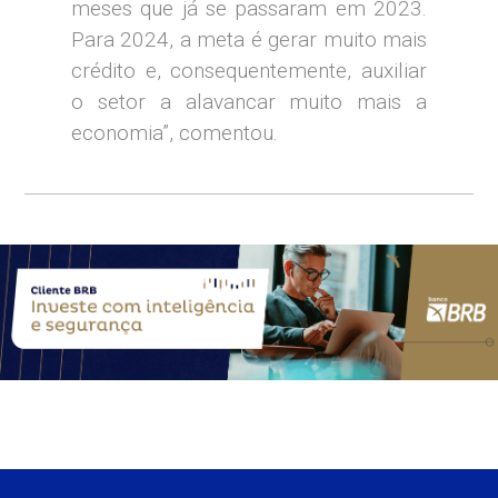
meses que já se passaram em 2023.
Para 2024, a meta é gerar muito mais
crédito e, consequentemente, auxiliar
o setor a alavancar muito mais a
economia”, comentou.