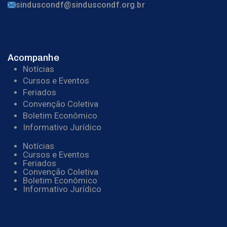
sinduscondf@sinduscondf.org.br
Acompanhe
Notícias
Cursos e Eventos
Feriados
Convenção Coletiva
Boletim Econômico
Informativo Jurídico
Notícias
Cursos e Eventos
Feriados
Convenção Coletiva
Boletim Econômico
Informativo Jurídico