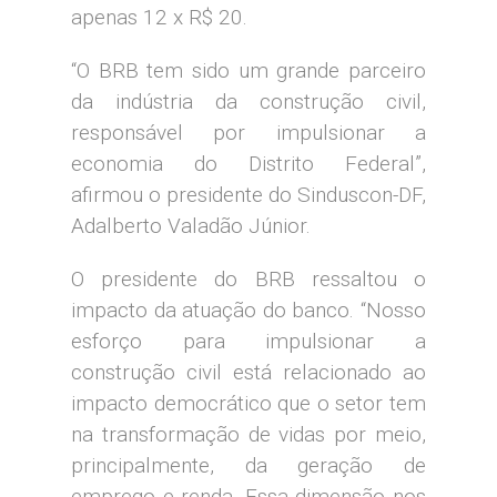
apenas 12 x R$ 20.
“O BRB tem sido um grande parceiro
da indústria da construção civil,
responsável por impulsionar a
economia do Distrito Federal”,
afirmou o presidente do Sinduscon-DF,
Adalberto Valadão Júnior.
O presidente do BRB ressaltou o
impacto da atuação do banco. “Nosso
esforço para impulsionar a
construção civil está relacionado ao
impacto democrático que o setor tem
na transformação de vidas por meio,
principalmente, da geração de
emprego e renda. Essa dimensão nos