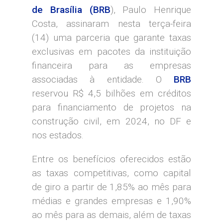
de Brasília (BRB
), Paulo Henrique
Costa, assinaram nesta terça-feira
(14) uma parceria que garante taxas
exclusivas em pacotes da instituição
financeira para as empresas
associadas à entidade. O
BRB
reservou R$ 4,5 bilhões em créditos
para financiamento de projetos na
construção civil, em 2024, no DF e
nos estados.
Entre os benefícios oferecidos estão
as taxas competitivas, como capital
de giro a partir de 1,85% ao mês para
médias e grandes empresas e 1,90%
ao mês para as demais, além de taxas