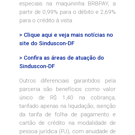
especiais na maquininha BRBPAY, a
partir de 0,99% para o débito e 2,69%
para o crédito à vista.
> Clique aqui e veja mais notícias no
site do Sinduscon-DF
> Confira as áreas de atuação do
Sinduscon-DF
Outros diferenciais garantidos pela
parceria são benefícios como valor
único de R$ 1,40 na cobrança,
tarifado apenas na liquidação, isenção
da tarifa de folha de pagamento e
cartão de crédito na modalidade de
pessoa jurídica (PJ), com anuidade de