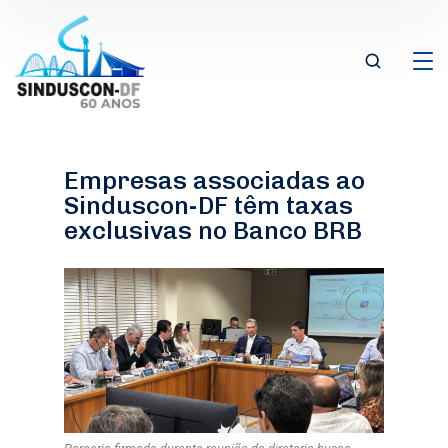
Empresas associadas ao
Sinduscon-DF têm taxas
exclusivas no Banco BRB