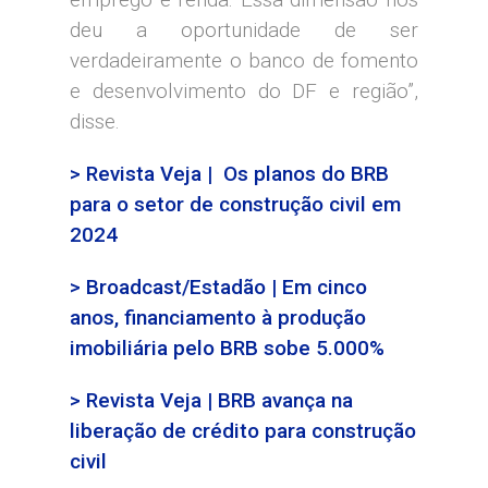
deu a oportunidade de ser
verdadeiramente o banco de fomento
e desenvolvimento do DF e região”,
disse.
> Revista Veja | Os planos do BRB
para o setor de construção civil em
2024
> Broadcast/Estadão | Em cinco
anos, financiamento à produção
imobiliária pelo BRB sobe 5.000%
> Revista Veja | BRB avança na
liberação de crédito para construção
civil