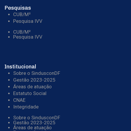
Pesquisas
CUB/M²
Pesquisa IVV
CUB/M²
Pesquisa IVV
Institucional
Sobre o SindusconDF
Gestão 2023-2025
Áreas de atuação
Estatuto Social
CNAE
Integridade
Sobre o SindusconDF
Gestão 2023-2025
Áreas de atuação