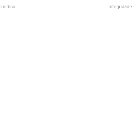
Jurídico
Integridade