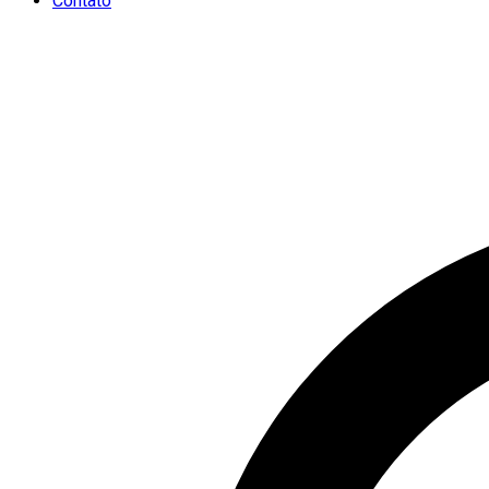
Contato