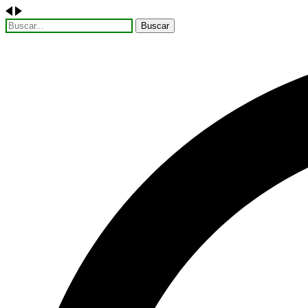
Buscar