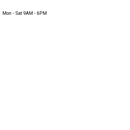
Mon - Sat 9AM - 6PM