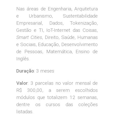
Nas áreas de Engenharia, Arquitetura
e Urbanismo, Sustentabilidade
Empresarial, Dados, Tokenização,
Gestão e TI, IoT-Internet das Coisas,
Smart Cities
, Direito, Saúde, Humanas
e Sociais, Educação, Desenvolvimento
de Pessoas, Matemática, Ensino de
Inglês.
Duração
: 3 meses
Valor
: 3 parcelas no valor mensal de
R$ 300,00, a serem escolhidos
módulos que totalizem 12 semanas,
dentre os cursos das coleções
listadas.