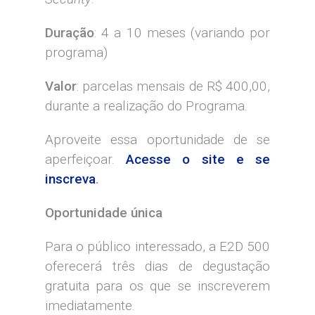
Duração
: 4 a 10 meses (variando por
programa)
Valor
: parcelas mensais de R$ 400,00,
durante a realização do Programa.
Aproveite essa oportunidade de se
aperfeiçoar.
Acesse o site e se
inscreva
.
Oportunidade única
Para o público interessado, a E2D 500
oferecerá três dias de degustação
gratuita para os que se inscreverem
imediatamente.