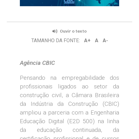
Ouvir o texto
TAMANHO DA FONTE:
A+
A
A-
Agência CBIC
Pensando na empregabilidade dos
profissionais ligados ao setor da
construção civil, a Câmara Brasileira
da Indústria da Construção (CBIC)
ampliou a parceria com a Engenharia
Educação Digital (E2D 500) na linha
da educação continuada, da
certificação profissional e de cursos