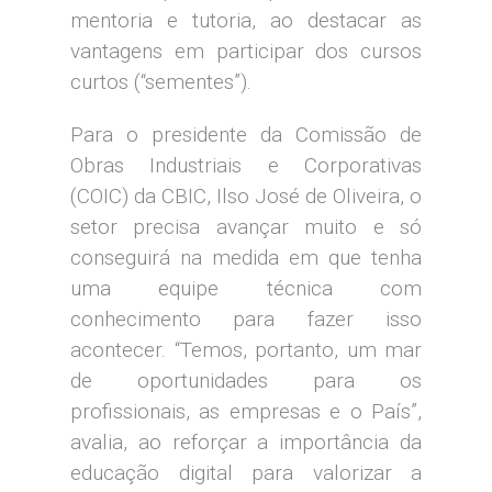
mentoria e tutoria, ao destacar as
vantagens em participar dos cursos
curtos (“sementes”).
Para o presidente da Comissão de
Obras Industriais e Corporativas
(COIC) da CBIC, Ilso José de Oliveira, o
setor precisa avançar muito e só
conseguirá na medida em que tenha
uma equipe técnica com
conhecimento para fazer isso
acontecer. “Temos, portanto, um mar
de oportunidades para os
profissionais, as empresas e o País”,
avalia, ao reforçar a importância da
educação digital para valorizar a