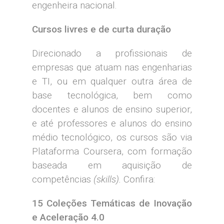
engenheira nacional.
Cursos livres e de curta duração
Direcionado a profissionais de
empresas que atuam nas engenharias
e TI, ou em qualquer outra área de
base tecnológica, bem como
docentes e alunos de ensino superior,
e até professores e alunos do ensino
médio tecnológico, os cursos são via
Plataforma Coursera, com formação
baseada em aquisição de
competências
(
skills
).
Confira:
15
Coleções Temáticas de Inovação
e Aceleração 4.0