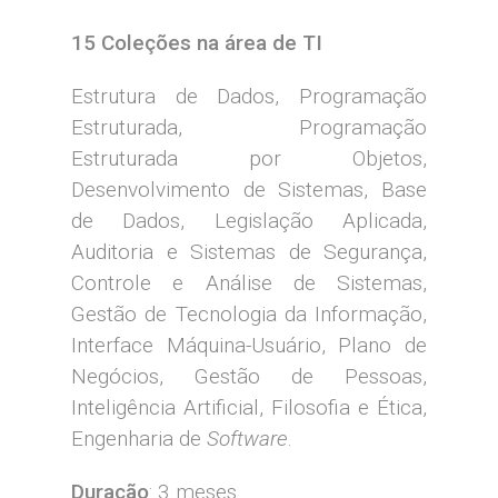
15 Coleções na área de TI
Estrutura de Dados, Programação
Estruturada, Programação
Estruturada por Objetos,
Desenvolvimento de Sistemas, Base
de Dados, Legislação Aplicada,
Auditoria e Sistemas de Segurança,
Controle e Análise de Sistemas,
Gestão de Tecnologia da Informação,
Interface Máquina-Usuário, Plano de
Negócios, Gestão de Pessoas,
Inteligência Artificial, Filosofia e Ética,
Engenharia de
Software
.
Duração
: 3 meses