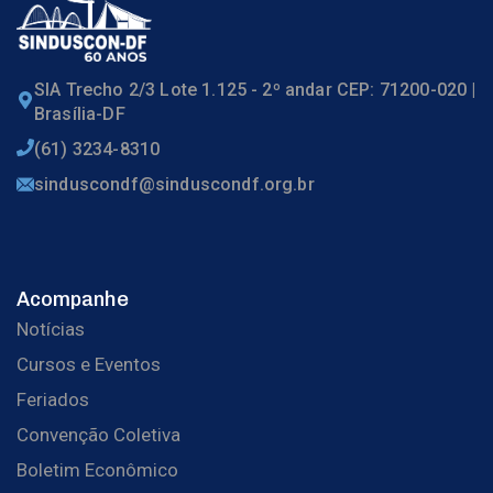
SIA Trecho 2/3 Lote 1.125 - 2º andar CEP: 71200-020 |
Brasília-DF
(61) 3234-8310
sinduscondf@sinduscondf.org.br
Acompanhe
Notícias
Cursos e Eventos
Feriados
Convenção Coletiva
Boletim Econômico