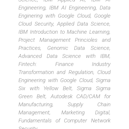
Engineering, IBM AI Engineering, Data
Enginering with Google Cloud, Google
Cloud Security, Applied Data Science,
IBM Introduction to Machine Learning,
Project Management Princioles and
Practices, Genomic Data Science,
Advanced Data Science with IBM,
Fintech: Finance Industry
Transformation and Regulation, Cloud
Engineering with Google Cloud, Sigma
Six with Yellow Belt, Sigma Sigma
Green Belt, Autodesk CAD/CAM for
Manufacturing, Supply Chain
Management, Marketing Digital,
Fundamentals of Computer Network
Security
.