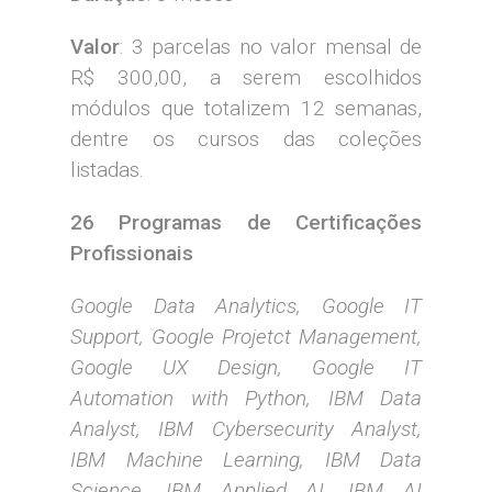
Valor
: 3 parcelas no valor mensal de
R$ 300,00, a serem escolhidos
módulos que totalizem 12 semanas,
dentre os cursos das coleções
listadas.
26 Programas de Certificações
Profissionais
Google Data Analytics, Google IT
Support, Google Projetct Management,
Google UX Design, Google IT
Automation with Python, IBM Data
Analyst, IBM Cybersecurity Analyst,
IBM Machine Learning, IBM Data
Science, IBM Applied AI, IBM AI