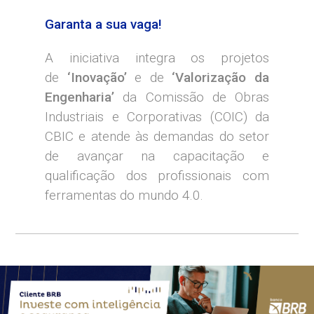
Garanta a sua vaga!
A iniciativa integra os projetos
de
‘Inovação’
e de
‘Valorização da
Engenharia’
da Comissão de Obras
Industriais e Corporativas (COIC) da
CBIC e atende às demandas do setor
de avançar na capacitação e
qualificação dos profissionais com
ferramentas do mundo 4.0.