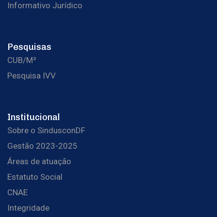
Informativo Jurídico
Pesquisas
CUB/M²
Pesquisa IVV
Institucional
Sobre o SindusconDF
Gestão 2023-2025
Áreas de atuação
Estatuto Social
CNAE
Integridade