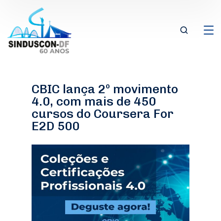
CBIC lança 2º movimento
4.0, com mais de 450
cursos do Coursera For
E2D 500