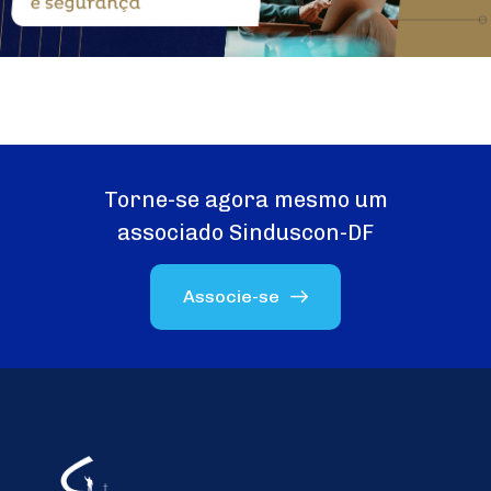
Torne-se agora mesmo um
associado Sinduscon-DF
Associe-se