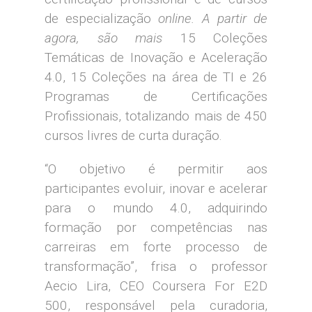
de especialização
online.
A partir de
agora, são mais
15 Coleções
Temáticas de Inovação e Aceleração
4.0, 15 Coleções na área de TI e 26
Programas de Certificações
Profissionais, totalizando mais de 450
cursos livres de curta duração.
“O objetivo é permitir aos
participantes evoluir, inovar e acelerar
para o mundo 4.0, adquirindo
formação por competências nas
carreiras em forte processo de
transformação”, frisa o professor
Aecio Lira, CEO Coursera For E2D
500, responsável pela curadoria,