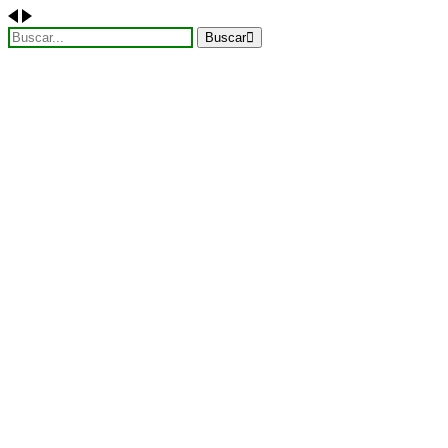
Buscar