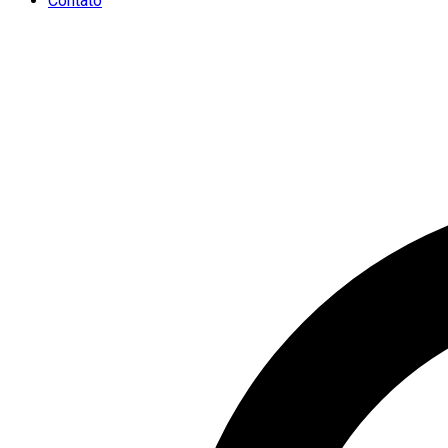
Contato