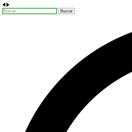
Buscar