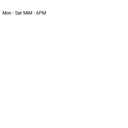
Mon - Sat 9AM - 6PM