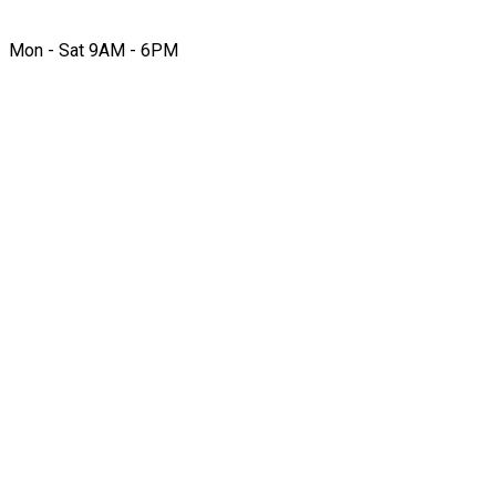
Mon - Sat 9AM - 6PM