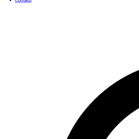
Contato