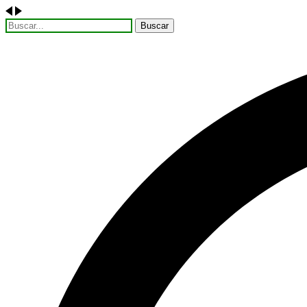
Buscar