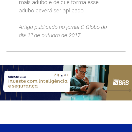
mais adubo e de que forma esse
adubo deverá ser aplicado.
Artigo publicado no jornal O Globo do
dia 1º de outubro de 2017