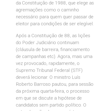
da Constituição de 1988, que elege as
agremiações como o caminho
necessário para quem quer passar de
eleitor para condições de ser elegível.
Após a Constituição de 88, as lições
do Poder Judiciário continuam
(cláusula de barreira, financiamento
de campanhas etc). Agora, mais uma
vez provocado, rapidamente, o
Supremo Tribunal Federal (STF)
deverá lecionar. O ministro Luís
Roberto Barroso pautou, para sessão
da próxima quarta-feira, o processo
em que se discute a hipótese de
candidatos sem partido político. O