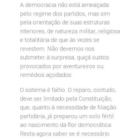
A democracia não está ameaçada
pelo regime dos partidos, mas sim
pela orientação de suas estruturas
interiores, de natureza militar, religiosa
e totalitária de que às vezes se
revestem. Não devemos nos
submeter à surpresa, quiçá sustos
provocados por aventureiros ou
remédios açodados.
O sistema é falho. O reparo, contudo,
deve ser limitado pela Constituição,
que, quanto à necessidade de filiação
partidária, já preparou um solo fértil
ao nascimento da flor democrática.
Resta agora saber se é necessário