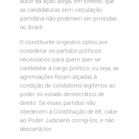
autor da ação alega, em síntese, que
as candidaturas sem vinculação
partidária não poderiam ser proibidas
no Brasil.
O constituinte originário optou por
considerar os partidos políticos
necessários para quem quer se
candidatar a cargo político, ou seja, as
agremiações foram alçadas à
condição de condutores legítimos ao
poder no estado democrático de
direito. Se esses partidos não
obedecem à Constituição de 88, cabe
ao Poder Judiciário corrigi-los, e não
descartá-los.