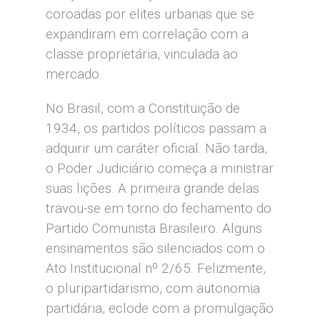
coroadas por elites urbanas que se
expandiram em correlação com a
classe proprietária, vinculada ao
mercado.
No Brasil, com a Constituição de
1934, os partidos políticos passam a
adquirir um caráter oficial. Não tarda,
o Poder Judiciário começa a ministrar
suas lições. A primeira grande delas
travou-se em torno do fechamento do
Partido Comunista Brasileiro. Alguns
ensinamentos são silenciados com o
Ato Institucional nº 2/65. Felizmente,
o pluripartidarismo, com autonomia
partidária, eclode com a promulgação