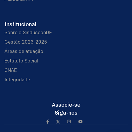
Institucional
Sobre o SindusconDF
Gestão 2023-2025
Áreas de atuação
Estatuto Social
CNAE
Integridade
Associe-se
Siga-nos