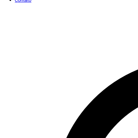
Contato