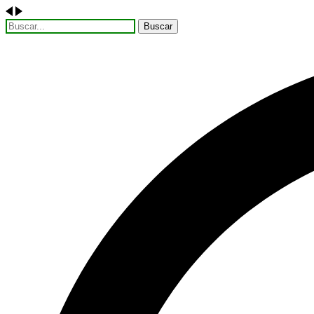
Buscar