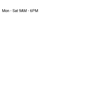
Mon - Sat 9AM - 6PM