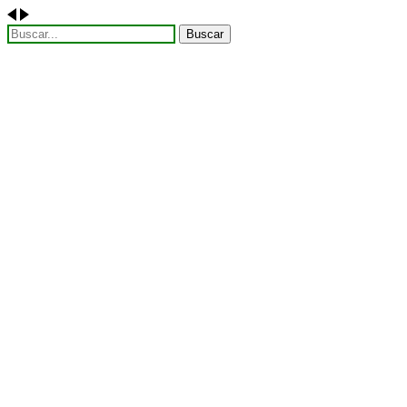
Buscar