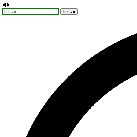
Buscar