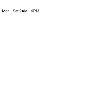
Mon - Sat 9AM - 6PM