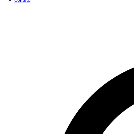
Contato