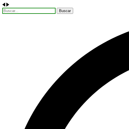
Buscar