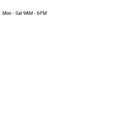
Mon - Sat 9AM - 6PM