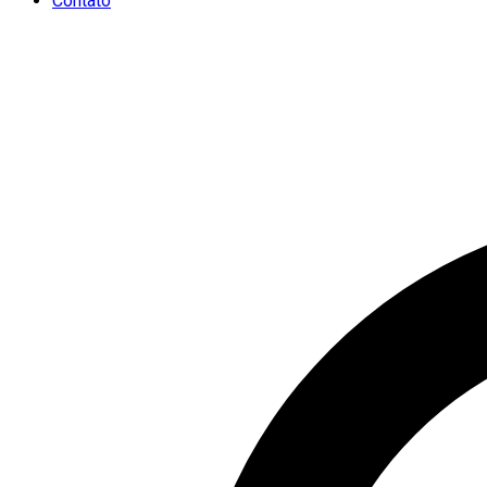
Contato